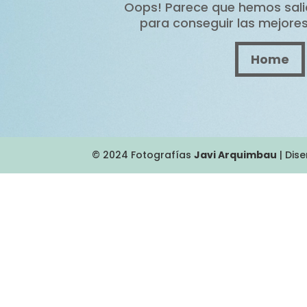
Oops! Parece que hemos salid
para conseguir las mejores
Home
© 2024 Fotografías
Javi Arquimbau
| Dis