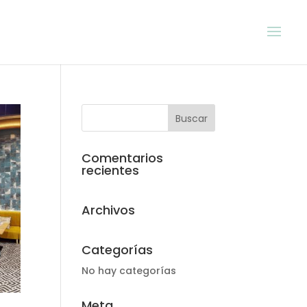
Comentarios
recientes
Archivos
Categorías
No hay categorías
Meta